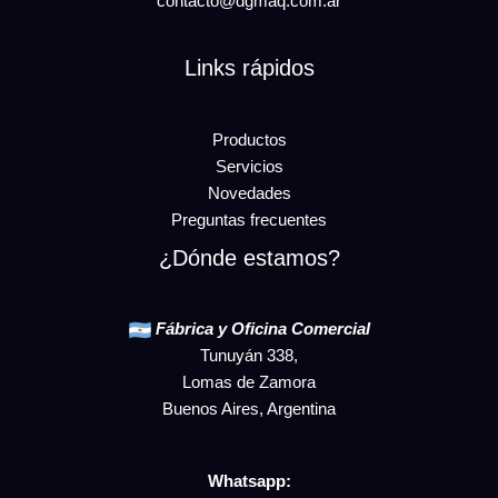
contacto@dgmaq.com.ar
Links rápidos
Productos
Servicios
Novedades
Preguntas frecuentes
¿Dónde estamos?
Fábrica y Oficina Comercial
Tunuyán 338,
Lomas de Zamora
Buenos Aires, Argentina
Whatsapp: